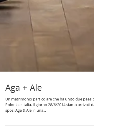
Aga + Ale
Un matrimonio particolare che ha unito due paesi :
Polonia e Italia. Il giorno 28/6/2014 siamo arrivati dagli
sposi Aga & Ale in una...